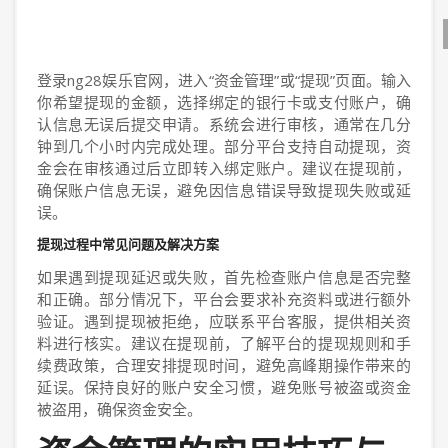
登录ng28娱乐官网，进入“资金管理”或“提现”页面。输入
你希望提现的金额，选择绑定的银行卡或支付账户，确
认信息无误后提交申请。系统会进行审核，通常在几分
钟到几个小时内完成处理。部分平台支持自动提现，资
金会在审核通过后立即转入绑定账户。建议在提现前，
确保账户信息无误，避免因信息错误导致提现失败或延
误。
提现过程中常见问题及解决方案
如果遇到提现延迟或失败，首先检查账户信息是否完整
和正确。部分情况下，平台会要求补充资料或进行额外
验证。遇到提现被拒绝，应联系平台客服，提供相关资
料进行核实。建议在提现前，了解平台的提现规则和手
续费政策，合理安排提现时间，避免高峰期操作带来的
延误。保持良好的账户安全习惯，避免账号被盗或资金
被盗用，确保资金安全。