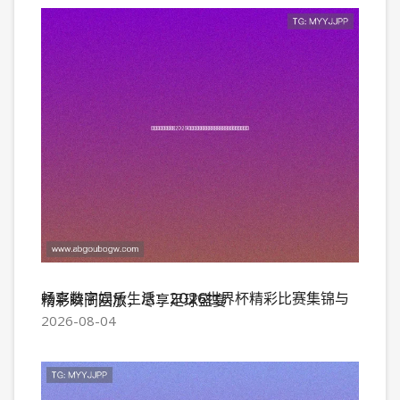
畅享数字娱乐生活：2026世界杯精彩比赛集锦与精彩瞬间回放，尽享足球盛宴
2026-08-04